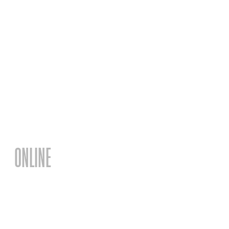
ONLINE