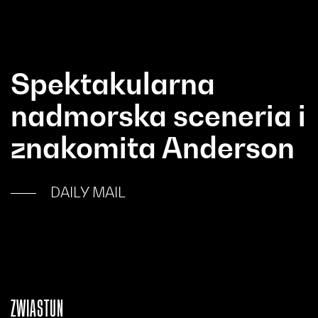
Spektakularna
nadmorska sceneria i
znakomita Anderson
DAILY MAIL
ZWIASTUN