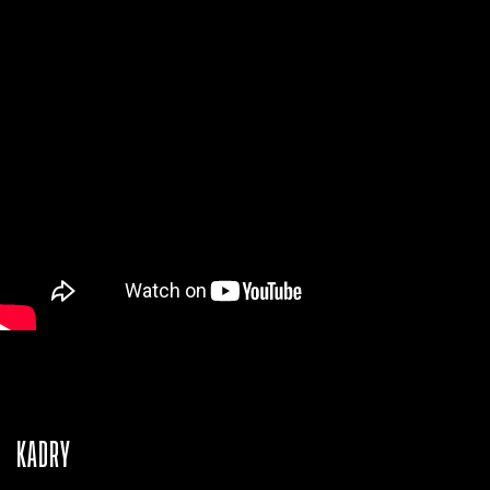
KADRY