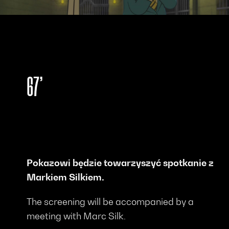
67’
Pokazowi będzie towarzyszyć spotkanie z
Markiem Silkiem.
The screening will be accompanied by a
meeting with Marc Silk.