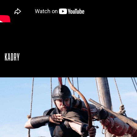
KADRY