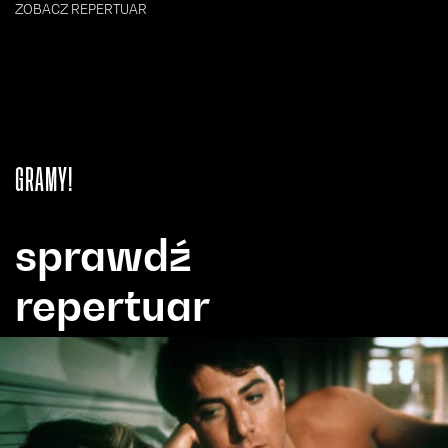
ZOBACZ REPERTUAR
GRAMY!
sprawdź
repertuar