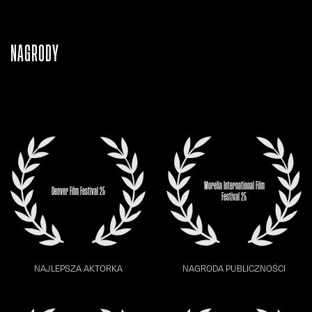
NAGRODY
Morelia International Film
Denver Film Festival 25
Festival 25
NAJLEPSZA AKTORKA
NAGRODA PUBLICZNOŚCI