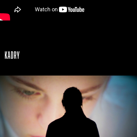
KADRY