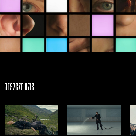
JESZCZE DZIŚ