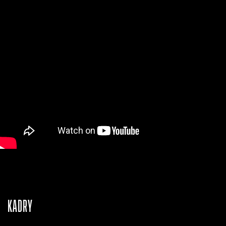
KADRY