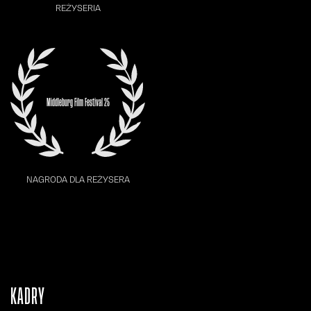
REŻYSERIA
Middleburg Film Festival 25
NAGRODA DLA REŻYSERA
KADRY