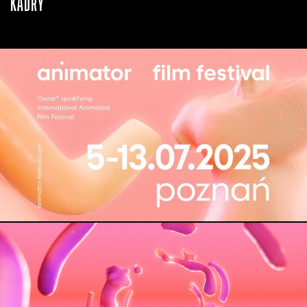
KADRY