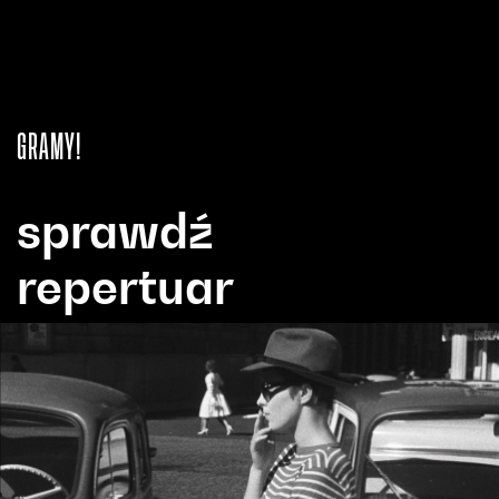
GRAMY!
sprawdź
repertuar