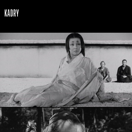
KADRY