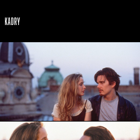
KADRY