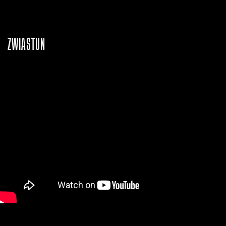
ZWIASTUN