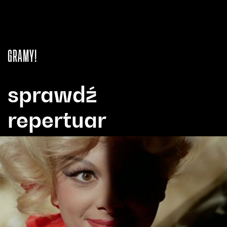
GRAMY!
sprawdź
repertuar