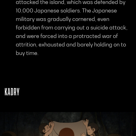
attacked the island, which was defended by
10,000 Japanese soldiers. The Japanese
military was gradually cornered, even
forbidden from carrying out a suicide attack,
and were forced into a protracted war of
attrition, exhausted and barely holding on to
buy time.
KADRY