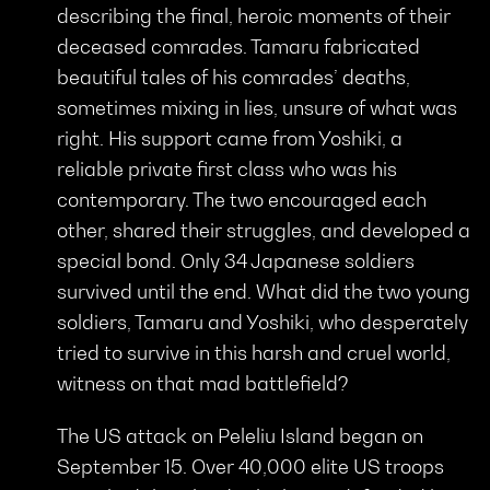
describing the final, heroic moments of their
deceased comrades. Tamaru fabricated
beautiful tales of his comrades’ deaths,
sometimes mixing in lies, unsure of what was
right. His support came from Yoshiki, a
reliable private first class who was his
contemporary. The two encouraged each
other, shared their struggles, and developed a
special bond. Only 34 Japanese soldiers
survived until the end. What did the two young
soldiers, Tamaru and Yoshiki, who desperately
tried to survive in this harsh and cruel world,
witness on that mad battlefield?
The US attack on Peleliu Island began on
September 15. Over 40,000 elite US troops