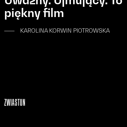
piękny film
KAROLINA KORWIN PIOTROWSKA
ZWIASTUN