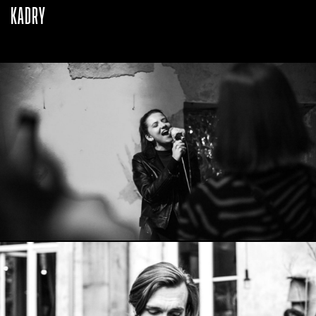
KADRY