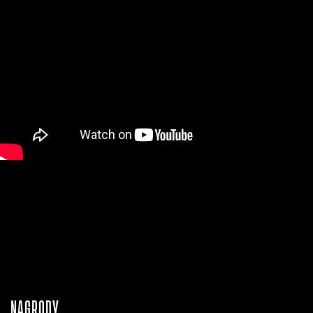
NAGRODY