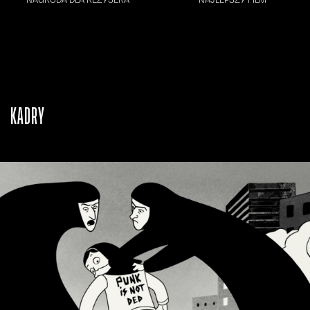
KADRY