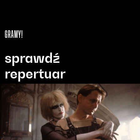
GRAMY!
sprawdź
repertuar