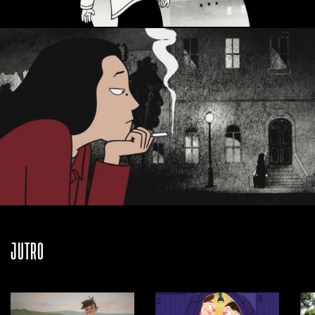
JUTRO