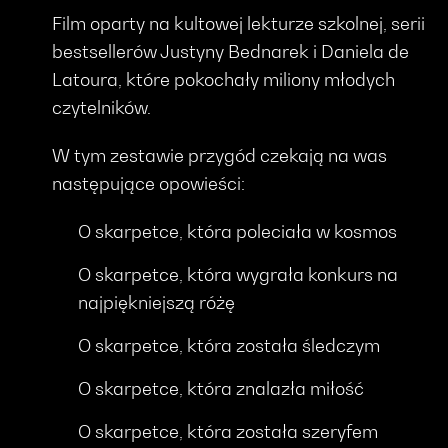
Film oparty na kultowej lekturze szkolnej, serii
bestsellerów Justyny Bednarek i Daniela de
Latoura, które pokochały miliony młodych
czytelników.
W tym zestawie przygód czekają na was
następujące opowieści:
O skarpetce, która poleciała w kosmos
O skarpetce, która wygrała konkurs na
najpiękniejszą różę
O skarpetce, która została śledczym
O skarpetce, która znalazła miłość
O skarpetce, która została szeryfem