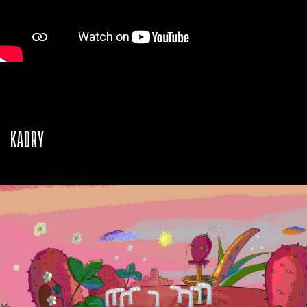
KADRY