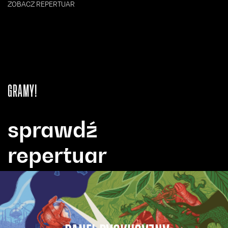
ZOBACZ REPERTUAR
GRAMY!
sprawdź
repertuar