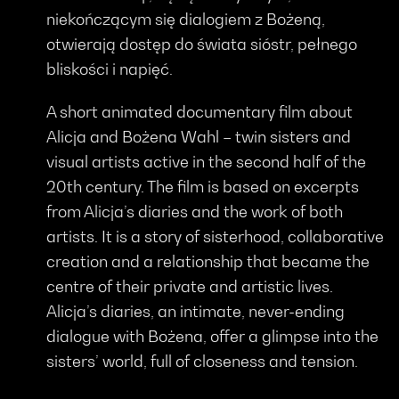
niekończącym się dialogiem z Bożeną,
otwierają dostęp do świata sióstr, pełnego
bliskości i napięć.
A short animated documentary film about
Alicja and Bożena Wahl – twin sisters and
visual artists active in the second half of the
20th century. The film is based on excerpts
from Alicja’s diaries and the work of both
artists. It is a story of sisterhood, collaborative
creation and a relationship that became the
centre of their private and artistic lives.
Alicja’s diaries, an intimate, never-ending
dialogue with Bożena, offer a glimpse into the
sisters’ world, full of closeness and tension.