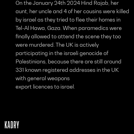
On the January 24th 2024 Hind Rajab, her
aunt, her uncle and 4 of her cousins were killed
by israel as they tried to flee their homes in
Tel-Al Hawa, Gaza. When paramedics were
finally allowed to attend the scene they too
were murdered. The UK is actively
participating in the israeli genocide of
Palestinians, because there are still around
331 known registered addresses in the UK
with general weapons
export licences to israel.
KADRY