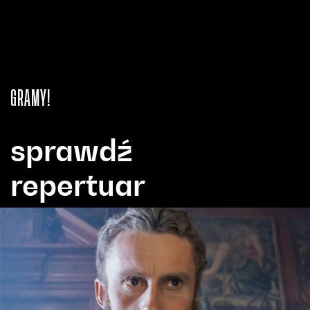
GRAMY!
sprawdź
repertuar