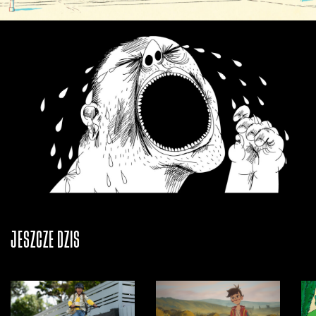
JESZCZE DZIŚ