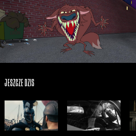
JESZCZE DZIŚ