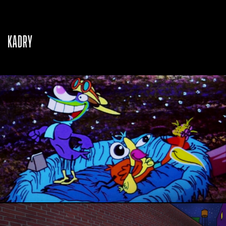
KADRY