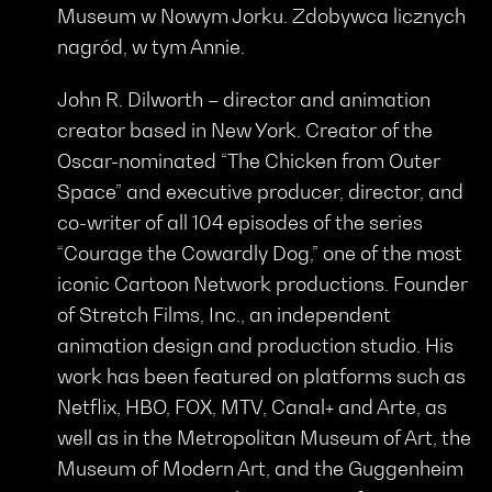
Museum w Nowym Jorku. Zdobywca licznych
nagród, w tym Annie.
John R. Dilworth – director and animation
creator based in New York. Creator of the
Oscar-nominated “The Chicken from Outer
Space” and executive producer, director, and
co-writer of all 104 episodes of the series
“Courage the Cowardly Dog,” one of the most
iconic Cartoon Network productions. Founder
of Stretch Films, Inc., an independent
animation design and production studio. His
work has been featured on platforms such as
Netflix, HBO, FOX, MTV, Canal+ and Arte, as
well as in the Metropolitan Museum of Art, the
Museum of Modern Art, and the Guggenheim