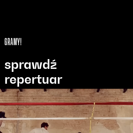
GRAMY!
sprawdź
repertuar