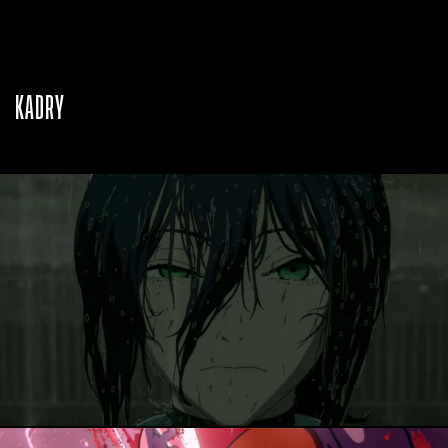
KADRY