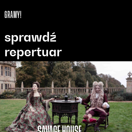
GRAMY!
sprawdź
repertuar
SAVAGE HOUSE