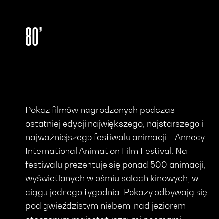
80’
Pokaz filmów nagrodzonych podczas
ostatniej edycji największego, najstarszego i
najważniejszego festiwalu animacji – Annecy
International Animation Film Festival. Na
festiwalu prezentuje się ponad 500 animacji,
wyświetlanych w ośmiu salach kinowych, w
ciągu jednego tygodnia. Pokazy odbywają się
pod gwieździstym niebem, nad jeziorem