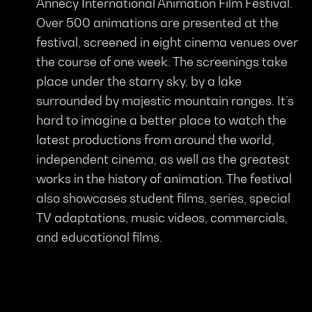
Annecy International Animation Film Festival.
Over 500 animations are presented at the
festival, screened in eight cinema venues over
the course of one week. The screenings take
place under the starry sky, by a lake
surrounded by majestic mountain ranges. It’s
hard to imagine a better place to watch the
latest productions from around the world,
independent cinema, as well as the greatest
works in the history of animation. The festival
also showcases student films, series, special
TV adaptations, music videos, commercials,
and educational films.