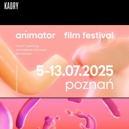
KADRY