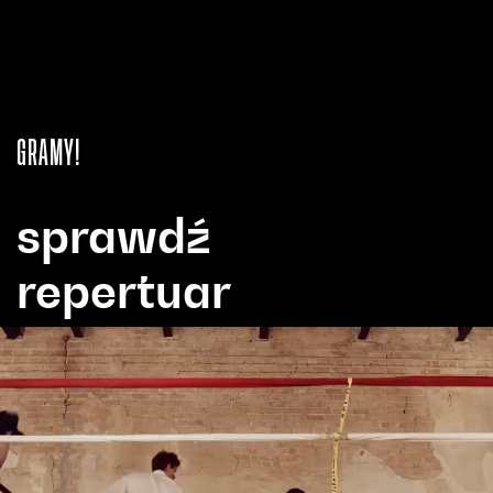
GRAMY!
sprawdź
repertuar