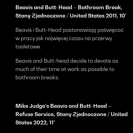
Beavis and Butt-Head – Bathroom Break,
Stany Zjednoczone / United States 2011, 10’
Beavis i Butt-Head postanawiają poświęcać
w pracy jak najwięcej czasu na przerwy
toaletowe.
Beavis and Butt-head decide to devote as
much of their time at work as possible to
bathroom breaks.
Mike Judge’s Beavis and Butt-Head –
Refuse Service, Stany Zjednoczone / United
States 2022, 11’