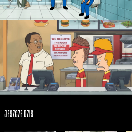
JESZCZE DZIŚ