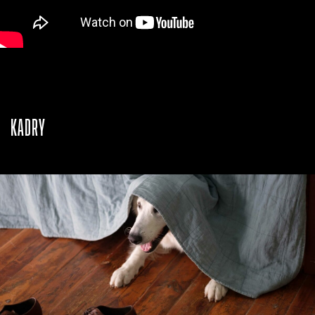
KADRY