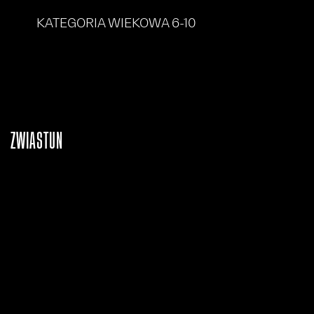
KATEGORIA WIEKOWA 6-10
ZWIASTUN