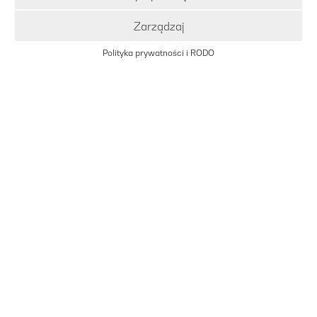
Zarządzaj
Polityka prywatności i RODO