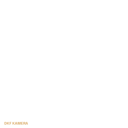
DKF KAMERA