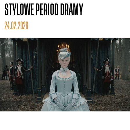
STYLOWE PERIOD DRAMY
24.02.2026